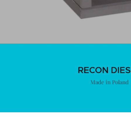
RECON DIES
Made in Poland